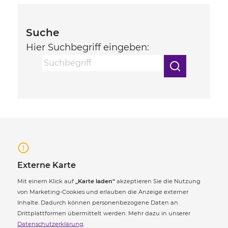
Suche
Hier Suchbegriff eingeben:
Suchen
Externe Karte
Mit einem Klick auf
„Karte laden“
akzeptieren Sie die Nutzung
von Marketing-Cookies und erlauben die Anzeige externer
Inhalte. Dadurch können personenbezogene Daten an
Drittplattformen übermittelt werden. Mehr dazu in unserer
Datenschutzerklärung
.