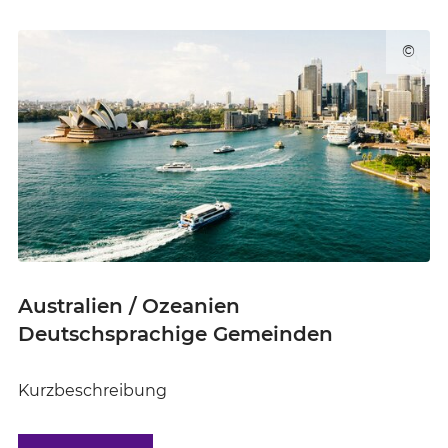
©
Australien / Ozeanien
Deutschsprachige Gemeinden
Kurzbeschreibung