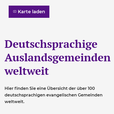
Karte laden
Deutschsprachige
Auslandsgemeinden
weltweit
Hier finden Sie eine Übersicht der über 100
deutschsprachigen evangelischen Gemeinden
weltweit.