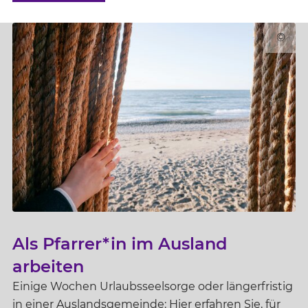
(öffnet in einem neuen Fenster)
©
Als Pfarrer*in im Ausland
arbeiten
Einige Wochen Urlaubsseelsorge oder längerfristig
in einer Auslandsgemeinde: Hier erfahren Sie, für