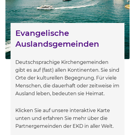
Evangelische
Auslandsgemeinden
Deutschsprachige Kirchengemeinden
gibt es auf (fast) allen Kontinenten. Sie sind
Orte der kulturellen Begegnung. Für viele
Menschen, die dauerhaft oder zeitweise im
Ausland leben, bedeuten sie Heimat.
Klicken Sie auf unsere interaktive Karte
unten und erfahren Sie mehr über die
Partnergemeinden der EKD in aller Welt.