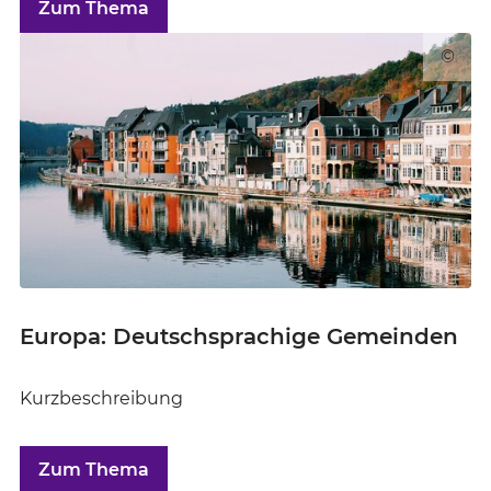
Zum Thema
©
Europa: Deutschsprachige Gemeinden
Kurzbeschreibung
Zum Thema