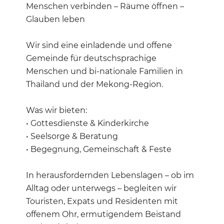
Menschen verbinden – Räume öffnen –
Glauben leben
Wir sind eine einladende und offene
Gemeinde für deutschsprachige
Menschen und bi-nationale Familien in
Thailand und der Mekong-Region.
Was wir bieten:
• Gottesdienste & Kinderkirche
• Seelsorge & Beratung
• Begegnung, Gemeinschaft & Feste
In herausfordernden Lebenslagen – ob im
Alltag oder unterwegs – begleiten wir
Touristen, Expats und Residenten mit
offenem Ohr, ermutigendem Beistand