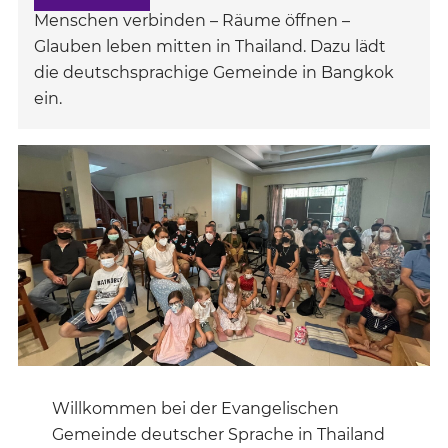
Menschen verbinden – Räume öffnen –
Glauben leben mitten in Thailand. Dazu lädt
die deutschsprachige Gemeinde in Bangkok
ein.
Willkommen bei der Evangelischen
Gemeinde deutscher Sprache in Thailand