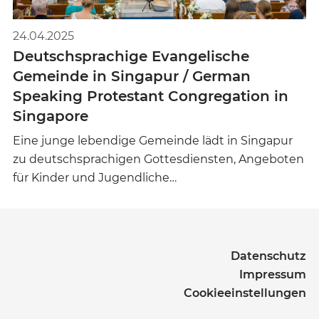
24.04.2025
Deutschsprachige Evangelische
Gemeinde in Singapur / German
Speaking Protestant Congregation in
Singapore
Eine junge lebendige Gemeinde lädt in Singapur
zu deutschsprachigen Gottesdiensten, Angeboten
für Kinder und Jugendliche…
Datenschutz
Impressum
Cookieeinstellungen