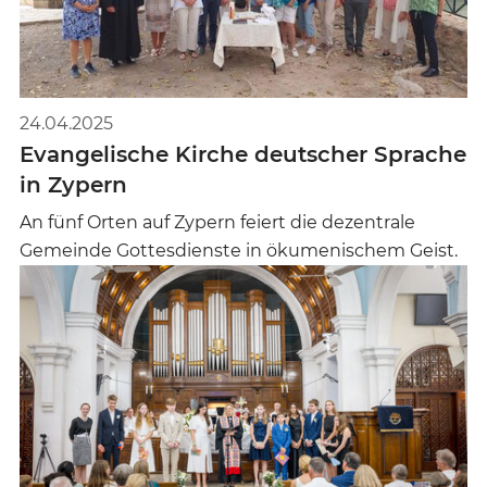
24.04.2025
Evangelische Kirche deutscher Sprache
in Zypern
An fünf Orten auf Zypern feiert die dezentrale
Gemeinde Gottesdienste in ökumenischem Geist.