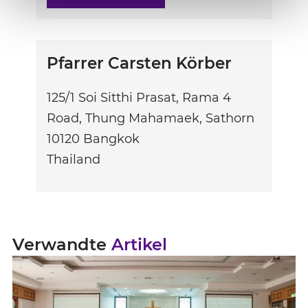
Pfarrer Carsten Körber
125/1 Soi Sitthi Prasat, Rama 4
Road, Thung Mahamaek, Sathorn
10120
Bangkok
Thailand
Verwandte
Artikel