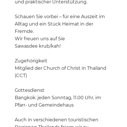
und praktischer Unterstützung.
Schauen Sie vorbei – für eine Auszeit im
Alltag und ein Stück Heimat in der
Fremde.
Wir freuen uns auf Sie
Sawasdee krub/kah!
Zugehörigkeit
Mitglied der Church of Christ in Thailand
(CCT)
Gottesdienst
Bangkok: jeden Sonntag, 11.00 Uhr, im
Pfarr- und Gemeindehaus
Auch in verschiedenen touristischen