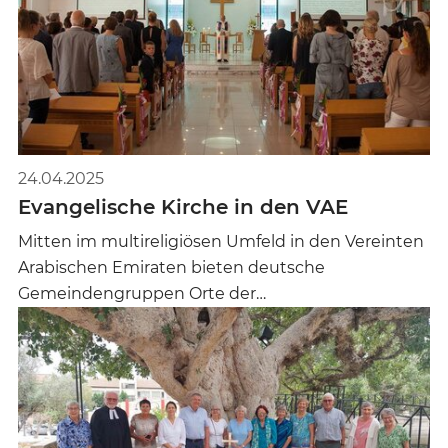
24.04.2025
Evangelische Kirche in den VAE
Mitten im multireligiösen Umfeld in den Vereinten
Arabischen Emiraten bieten deutsche
Gemeindengruppen Orte der…