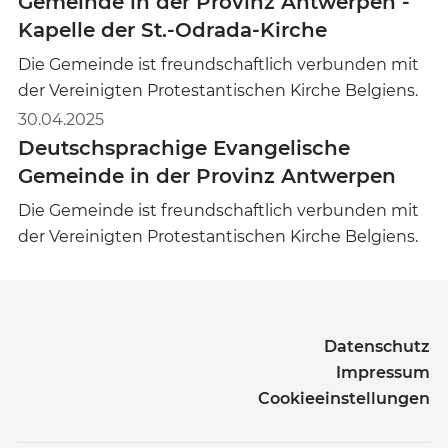
Gemeinde in der Provinz Antwerpen -
Kapelle der St.-Odrada-Kirche
Die Gemeinde ist freundschaftlich verbunden mit
der Vereinigten Protestantischen Kirche Belgiens.
30.04.2025
Deutschsprachige Evangelische
Gemeinde in der Provinz Antwerpen
Die Gemeinde ist freundschaftlich verbunden mit
der Vereinigten Protestantischen Kirche Belgiens.
Datenschutz
Impressum
Cookieeinstellungen