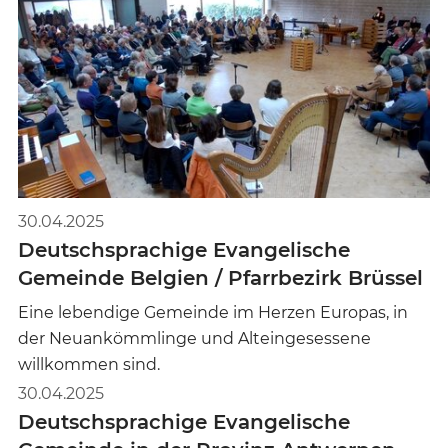
30.04.2025
Deutschsprachige Evangelische
Gemeinde Belgien / Pfarrbezirk Brüssel
Eine lebendige Gemeinde im Herzen Europas, in
der Neuankömmlinge und Alteingesessene
willkommen sind.
30.04.2025
Deutschsprachige Evangelische