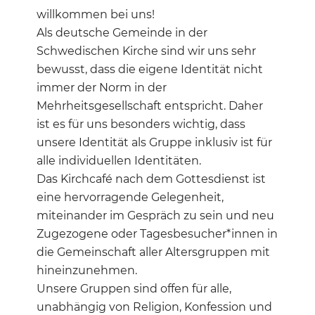
willkommen bei uns!
Als deutsche Gemeinde in der
Schwedischen Kirche sind wir uns sehr
bewusst, dass die eigene Identität nicht
immer der Norm in der
Mehrheitsgesellschaft entspricht. Daher
ist es für uns besonders wichtig, dass
unsere Identität als Gruppe inklusiv ist für
alle individuellen Identitäten.
Das Kirchcafé nach dem Gottesdienst ist
eine hervorragende Gelegenheit,
miteinander im Gespräch zu sein und neu
Zugezogene oder Tagesbesucher*innen in
die Gemeinschaft aller Altersgruppen mit
hineinzunehmen.
Unsere Gruppen sind offen für alle,
unabhängig von Religion, Konfession und