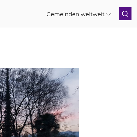
Gemeinden weltweit