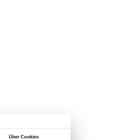
Über Cookies