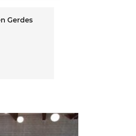
en Gerdes