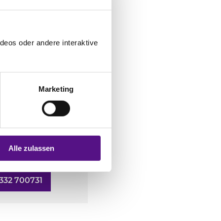
deos oder andere interaktive
Marketing
Alle zulassen
332 700731