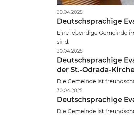
30.04.2025
Deutschsprachige Eva
Eine lebendige Gemeinde i
sind.
30.04.2025
Deutschsprachige Eva
der St.-Odrada-Kirch
Die Gemeinde ist freundscha
30.04.2025
Deutschsprachige Ev
Die Gemeinde ist freundscha