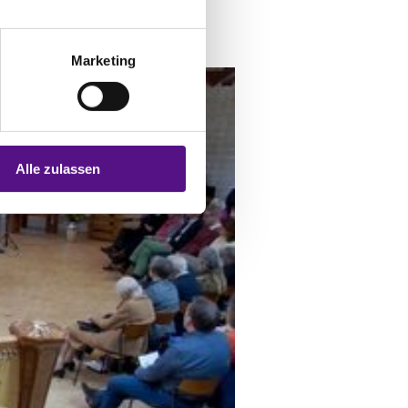
Marketing
Alle zulassen