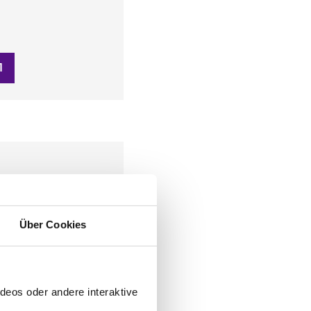
1
Über Cookies
deos oder andere interaktive