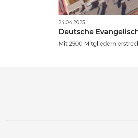
24.04.2025
Deutsche Evangelisc
Mit 2500 Mitgliedern erstrec