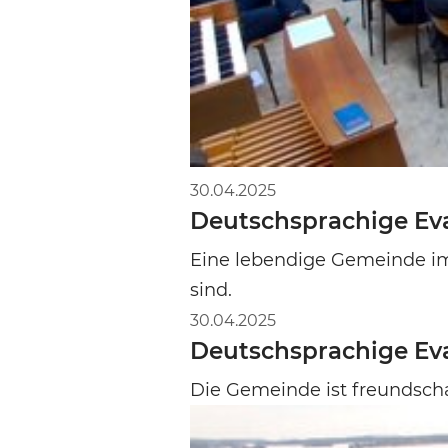
30.04.2025
Deutschsprachige Eva
Eine lebendige Gemeinde i
sind.
30.04.2025
Deutschsprachige Ev
Die Gemeinde ist freundscha