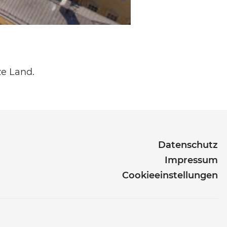
ze Land.
Datenschutz
Impressum
Cookieeinstellungen