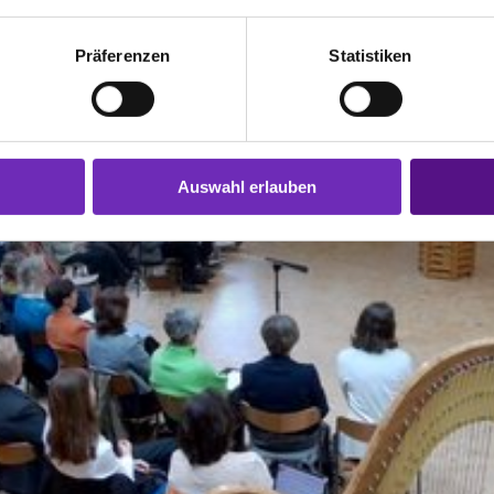
Präferenzen
Statistiken
Auswahl erlauben