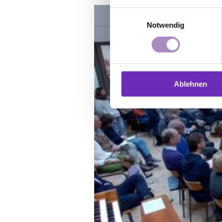
Einwilligungsauswahl
Notwendig
Ablehnen