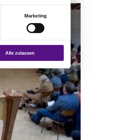
Marketing
Alle zulassen