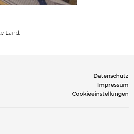
ze Land.
Datenschutz
Impressum
Cookieeinstellungen