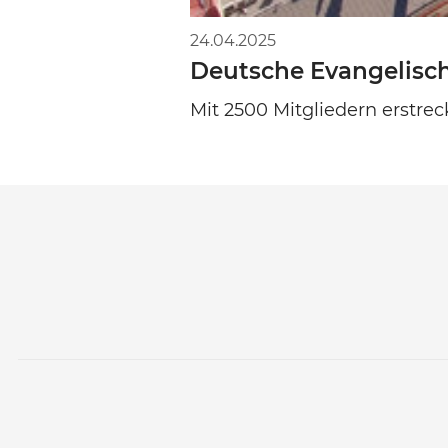
24.04.2025
Deutsche Evangelisc
Mit 2500 Mitgliedern erstrec